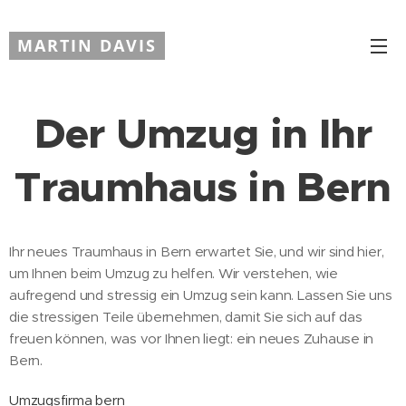
MARTIN DAVIS
Der Umzug in Ihr
Traumhaus in Bern
Ihr neues Traumhaus in Bern erwartet Sie, und wir sind hier,
um Ihnen beim Umzug zu helfen. Wir verstehen, wie
aufregend und stressig ein Umzug sein kann. Lassen Sie uns
die stressigen Teile übernehmen, damit Sie sich auf das
freuen können, was vor Ihnen liegt: ein neues Zuhause in
Bern.
Umzugsfirma bern